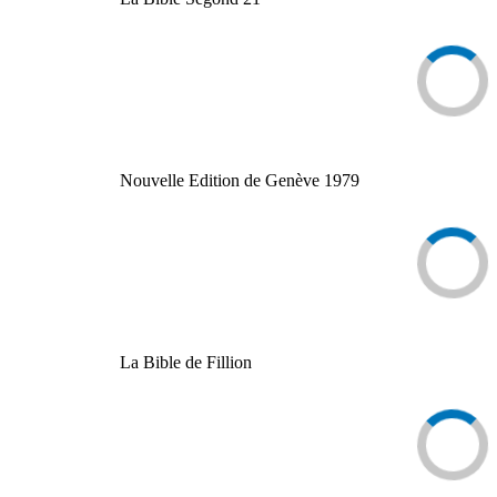
Nouvelle Edition de Genève 1979
La Bible de Fillion