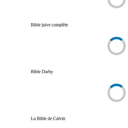
Bible juive complète
Bible Darby
La Bible de Calvin