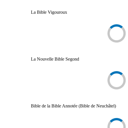
La Bible Vigouroux
La Nouvelle Bible Segond
Bible de la Bible Annotée (Bible de Neuchâtel)