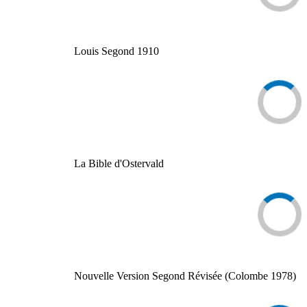
Louis Segond 1910
La Bible d'Ostervald
Nouvelle Version Segond Révisée (Colombe 1978)