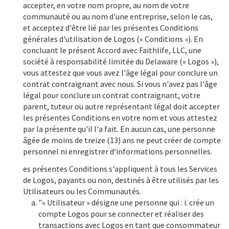
accepter, en votre nom propre, au nom de votre
communauté ou au nom d'une entreprise, selon le cas,
et acceptez d'être lié par les présentes Conditions
générales d'utilisation de Logos (« Conditions »). En
concluant le présent Accord avec Faithlife, LLC, une
société à responsabilité limitée du Delaware (« Logos »),
vous attestez que vous avez l'âge légal pour conclure un
contrat contraignant avec nous. Si vous n'avez pas l'âge
légal pour conclure un contrat contraignant, votre
parent, tuteur ou autre représentant légal doit accepter
les présentes Conditions en votre nom et vous attestez
par la présente qu'il l'a fait. En aucun cas, une personne
âgée de moins de treize (13) ans ne peut créer de compte
personnel ni enregistrer d‘informations personnelles.
es présentes Conditions s'appliquent à tous les Services
de Logos, payants ou non, destinés à être utilisés par les
Utilisateurs ou les Communautés.
"« Utilisateur » désigne une personne qui : i. crée un
compte Logos pour se connecter et réaliser des
transactions avec Logos en tant que consommateur