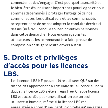
connecter et de s'engager. C'est pourquoi la sécurité et
le bien-être d‘autrui sont importants pour Logos et nous
sommes déterminés à protéger l'intégrité de nos
communautés. Les utilisateurs et les communautés
acceptent donc de ne pas adopter la conduite décrite ci-
dessus (ni à faciliter ou à soutenir d’autres personnes
dans cette démarche). Nous encourageons les
utilisateurs et les communautés à faire preuve de
compassion et de générosité envers autrui.
5. Droits et privilèges
d'accès pour les licences
LBS.
Les licences LBS NE peuvent être utilisées QUE sur des
dispositifs appartenant au titulaire de la licence au nom
duquel la licence LBS a été enregistrée. Chaque licence
LBS est accordée pour une utilisation par un seul
utilisateur humain, même si la licence LBS est
enregistrée au nom d'une institution telle qu'une église.