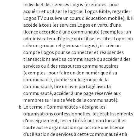
individuel des services Logos (exemples : pour
acquérir et utiliser le logiciel Logos Bible, regarder
Logos TV ou suivre un cours d'éducation mobile); ii. ii.
accède à tous les services Logos en vertu d’une
licence accordée à une communauté (exemples : un
administrateur d'église qui utilise les sites Logos ou
crée un groupe religieux sur Logos) ; iii. crée un
compte Logos pour se connecter et réaliser des
transactions avec sa communauté ou accéder à des
services ou à des ressources communautaires
(exemples : pour faire un don numérique à sa
communauté, publier sur le groupe de la
communauté, lire un livre partagé avec la
communauté, accéder à une page réservée aux
membres sur le site Web de la communauté).
Le terme « Communautés » désigne les
organisations confessionnelles, les établissements
d'enseignement, les entités à but non lucratif et
toute autre organisation qui octroie une licence
d’utilisation de services à cette communauté et à