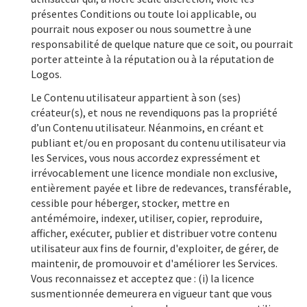
présentes Conditions ou toute loi applicable, ou
pourrait nous exposer ou nous soumettre à une
responsabilité de quelque nature que ce soit, ou pourrait
porter atteinte à la réputation ou à la réputation de
Logos.
Le Contenu utilisateur appartient à son (ses)
créateur(s), et nous ne revendiquons pas la propriété
d’un Contenu utilisateur. Néanmoins, en créant et
publiant et/ou en proposant du contenu utilisateur via
les Services, vous nous accordez expressément et
irrévocablement une licence mondiale non exclusive,
entièrement payée et libre de redevances, transférable,
cessible pour héberger, stocker, mettre en
antémémoire, indexer, utiliser, copier, reproduire,
afficher, exécuter, publier et distribuer votre contenu
utilisateur aux fins de fournir, d'exploiter, de gérer, de
maintenir, de promouvoir et d'améliorer les Services.
Vous reconnaissez et acceptez que : (i) la licence
susmentionnée demeurera en vigueur tant que vous