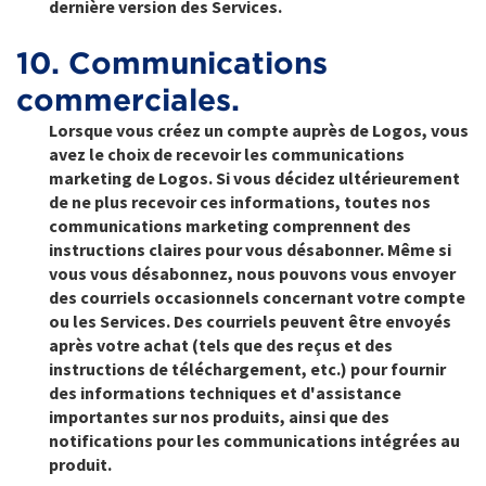
dernière version des Services.
10. Communications
commerciales.
Lorsque vous créez un compte auprès de Logos, vous
avez le choix de recevoir les communications
marketing de Logos. Si vous décidez ultérieurement
de ne plus recevoir ces informations, toutes nos
communications marketing comprennent des
instructions claires pour vous désabonner. Même si
vous vous désabonnez, nous pouvons vous envoyer
des courriels occasionnels concernant votre compte
ou les Services. Des courriels peuvent être envoyés
après votre achat (tels que des reçus et des
instructions de téléchargement, etc.) pour fournir
des informations techniques et d'assistance
importantes sur nos produits, ainsi que des
notifications pour les communications intégrées au
produit.