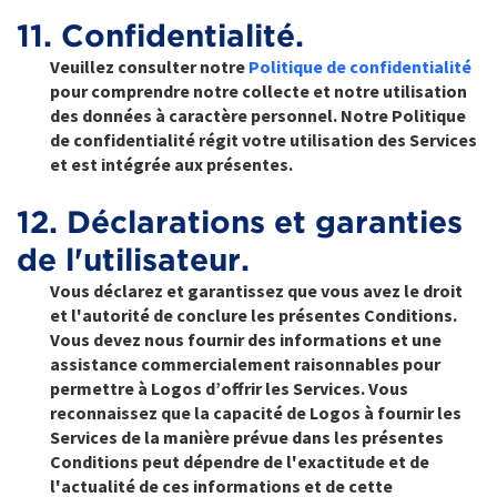
11. Confidentialité.
Veuillez consulter notre
Politique de confidentialité
pour comprendre notre collecte et notre utilisation
des données à caractère personnel. Notre Politique
de confidentialité régit votre utilisation des Services
et est intégrée aux présentes.
12. Déclarations et garanties
de l'utilisateur.
Vous déclarez et garantissez que vous avez le droit
et l'autorité de conclure les présentes Conditions.
Vous devez nous fournir des informations et une
assistance commercialement raisonnables pour
permettre à Logos d’offrir les Services. Vous
reconnaissez que la capacité de Logos à fournir les
Services de la manière prévue dans les présentes
Conditions peut dépendre de l'exactitude et de
l'actualité de ces informations et de cette