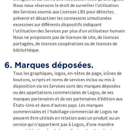
Nous nous réservons le droit de surveiller l'utilisation
des Services soumis aux Licences LBS pour détecter,
prévenir et désactiver les connexions simultanées
excessives sur différents dispositifs indiquant
l'utilisation des Services par plus d'un utilisateur humain.
Nous ne proposons pas de licences de site, de licences
partagées, de licences coopératives ou de licences de
bibliothèque.
6. Marques déposées.
Tous les graphiques, logos, en-têtes de page, icônes de
boutons, scripts et noms de services inclus ou mis à
disposition via les Services sont des marques déposées
ou des appellations commerciales de Logos, de ses
marques partenaires et de ses partenaires d'édition aux
États-Unis et dans d'autres pays. Les marques
commerciales et l'habillage commercial de Logos ne
peuvent être utilisés en relation avec un produit ou un
service qui n'appartient pas à Logos, d'une manière