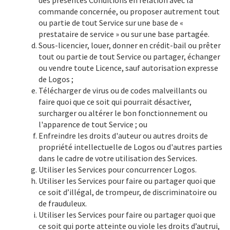
des présentes Conditions en relation avec la
commande concernée, ou proposer autrement tout
ou partie de tout Service sur une base de «
prestataire de service » ou sur une base partagée.
Sous-licencier, louer, donner en crédit-bail ou prêter
tout ou partie de tout Service ou partager, échanger
ou vendre toute Licence, sauf autorisation expresse
de Logos ;
Télécharger de virus ou de codes malveillants ou
faire quoi que ce soit qui pourrait désactiver,
surcharger ou altérer le bon fonctionnement ou
l'apparence de tout Service ; ou
Enfreindre les droits d'auteur ou autres droits de
propriété intellectuelle de Logos ou d'autres parties
dans le cadre de votre utilisation des Services.
Utiliser les Services pour concurrencer Logos.
Utiliser les Services pour faire ou partager quoi que
ce soit d’illégal, de trompeur, de discriminatoire ou
de frauduleux.
Utiliser les Services pour faire ou partager quoi que
ce soit qui porte atteinte ou viole les droits d’autrui,