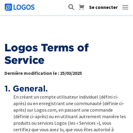
Se connecter
Logos Terms of
Service
Dernière modification le : 25/03/2025
1. General.
En créant un compte utilisateur individuel (défini ci-
après) ou en enregistrant une communauté (définie ci-
après) sur Logos.com, en passant une commande
(définie ci-après) ou en utilisant autrement manière les
produits ou services Logos (les « Services »), vous
certifiez que vous avez lu, que vous êtes autorisé à