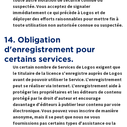
toute autre violation de sécurité connue ou
suspectée. Vous acceptez de signaler
immédiatement ce qui précède à Logos et de
déployer des efforts raisonnables pour mettre fin à
toute utilisation non autorisée connue ou suspectée.
14. Obligation
d'enregistrement pour
certains services.
Un certain nombre de Services de Logos exigent que
le titulaire de la licence s'enregistre auprès de Logos
avant de pouvoir utiliser le Service. L'enregistrement
peut se réaliser via Internet. L'enregistrement aide à
protéger les propriétaires et les éditeurs de contenu
protégé par le droit d'auteur et encourage
davantage d'éditeurs à publier leur contenu par voie
électronique. Vous pouvez vous inscrire de manière
anonyme, mais il se peut que nous ne vous
fournissions pas certains types d'assistance ou la