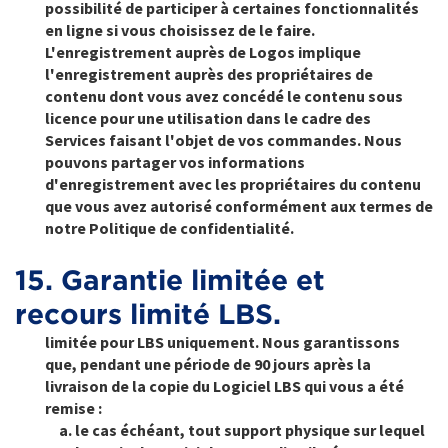
possibilité de participer à certaines fonctionnalités
en ligne si vous choisissez de le faire.
L'enregistrement auprès de Logos implique
l'enregistrement auprès des propriétaires de
contenu dont vous avez concédé le contenu sous
licence pour une utilisation dans le cadre des
Services faisant l'objet de vos commandes. Nous
pouvons partager vos informations
d'enregistrement avec les propriétaires du contenu
que vous avez autorisé conformément aux termes de
notre Politique de confidentialité.
15. Garantie limitée et
recours limité LBS.
limitée pour LBS uniquement.
Nous garantissons
que, pendant une période de 90 jours après la
livraison de la copie du Logiciel LBS qui vous a été
remise :
le cas échéant, tout support physique sur lequel