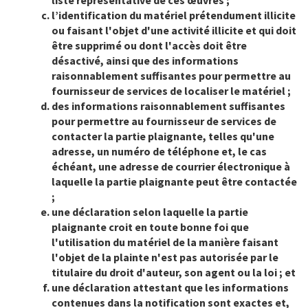
liste représentative de ces œuvres ;
l’identification du matériel prétendument illicite
ou faisant l'objet d'une activité illicite et qui doit
être supprimé ou dont l'accès doit être
désactivé, ainsi que des informations
raisonnablement suffisantes pour permettre au
fournisseur de services de localiser le matériel ;
des informations raisonnablement suffisantes
pour permettre au fournisseur de services de
contacter la partie plaignante, telles qu'une
adresse, un numéro de téléphone et, le cas
échéant, une adresse de courrier électronique à
laquelle la partie plaignante peut être contactée
;
une déclaration selon laquelle la partie
plaignante croit en toute bonne foi que
l'utilisation du matériel de la manière faisant
l'objet de la plainte n'est pas autorisée par le
titulaire du droit d'auteur, son agent ou la loi ; et
une déclaration attestant que les informations
contenues dans la notification sont exactes et,