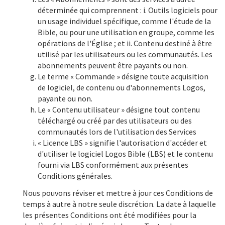
déterminée qui comprennent : i. Outils logiciels pour
un usage individuel spécifique, comme l'étude de la
Bible, ou pour une utilisation en groupe, comme les
opérations de l'Église ; et ii. Contenu destiné à être
utilisé par les utilisateurs ou les communautés. Les
abonnements peuvent être payants ou non.
Le terme « Commande » désigne toute acquisition
de logiciel, de contenu ou d'abonnements Logos,
payante ou non.
Le « Contenu utilisateur » désigne tout contenu
téléchargé ou créé par des utilisateurs ou des
communautés lors de l'utilisation des Services
« Licence LBS » signifie l'autorisation d'accéder et
d'utiliser le logiciel Logos Bible (LBS) et le contenu
fourni via LBS conformément aux présentes
Conditions générales.
Nous pouvons réviser et mettre à jour ces Conditions de
temps à autre à notre seule discrétion. La date à laquelle
les présentes Conditions ont été modifiées pour la