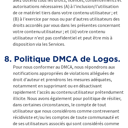
avez obtenu tous les droits, licences, consentements et
autorisations nécessaires (A) à l'inclusion/l'utilisation
de ce matériel tiers dans votre contenu utilisateur ; et
(B) à l'exercice par nous ou par d'autres utilisateurs des
droits accordés par vous dans les présentes concernant
votre contenu utilisateur ; et (iii) votre contenu
utilisateur n'est pas confidentiel et peut être mis à
disposition via les Services.
8. Politique DMCA de Logos.
Pour nous conformer au DMCA, nous répondrons aux
notifications appropriées de violations alléguées de
droit d'auteur et prendrons les mesures adéquates,
notamment en supprimant ou en désactivant
rapidement l'accès au contenu utilisateur prétendument
illicite. Nous avons également pour politique de résilier,
dans certaines circonstances, le compte de tout
utilisateur que nous considérons comme contrevenant
récidiviste et/ou les comptes de toute communauté et
de ses utilisateurs associés qui sont considérés comme