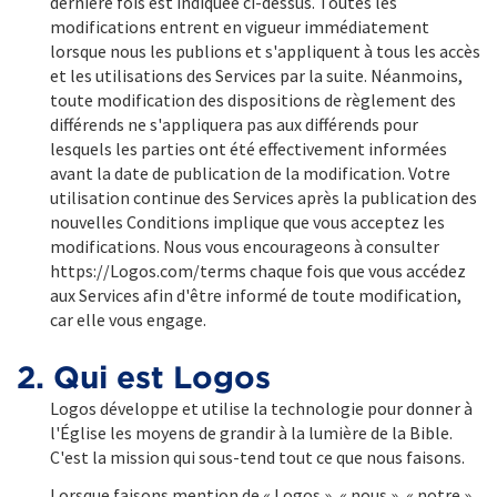
dernière fois est indiquée ci-dessus. Toutes les
modifications entrent en vigueur immédiatement
lorsque nous les publions et s'appliquent à tous les accès
et les utilisations des Services par la suite. Néanmoins,
toute modification des dispositions de règlement des
différends ne s'appliquera pas aux différends pour
lesquels les parties ont été effectivement informées
avant la date de publication de la modification. Votre
utilisation continue des Services après la publication des
nouvelles Conditions implique que vous acceptez les
modifications. Nous vous encourageons à consulter
https://Logos.com/terms chaque fois que vous accédez
aux Services afin d'être informé de toute modification,
car elle vous engage.
2. Qui est Logos
Logos développe et utilise la technologie pour donner à
l'Église les moyens de grandir à la lumière de la Bible.
C'est la mission qui sous-tend tout ce que nous faisons.
Lorsque faisons mention de « Logos », « nous », « notre »