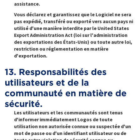
assistance.
Vous déclarez et garantissez que le Logiciel ne sera
pas expédié, transféré ou exporté vers aucun pays ni
utilisé d'une manière interdite par le United States
Export Administration Act (loi sur l'administration
des exportations des États-Unis) ou toute autre loi,
restriction ou réglementation en matière
d'exportation.
13. Responsabilités des
utilisateurs et de la
communauté en matière de
sécurité.
Les utilisateurs et les communautés sont tenus
d'informer immédiatement Logos de toute
utilisation non autorisée connue ou suspectée d'un
mot de passe ou d'un identifiant utilisateur ou de