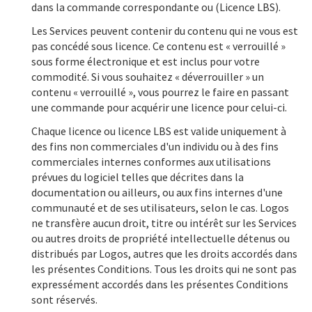
dans la commande correspondante ou (Licence LBS).
Les Services peuvent contenir du contenu qui ne vous est
pas concédé sous licence. Ce contenu est « verrouillé »
sous forme électronique et est inclus pour votre
commodité. Si vous souhaitez « déverrouiller » un
contenu « verrouillé », vous pourrez le faire en passant
une commande pour acquérir une licence pour celui-ci.
Chaque licence ou licence LBS est valide uniquement à
des fins non commerciales d'un individu ou à des fins
commerciales internes conformes aux utilisations
prévues du logiciel telles que décrites dans la
documentation ou ailleurs, ou aux fins internes d'une
communauté et de ses utilisateurs, selon le cas. Logos
ne transfère aucun droit, titre ou intérêt sur les Services
ou autres droits de propriété intellectuelle détenus ou
distribués par Logos, autres que les droits accordés dans
les présentes Conditions. Tous les droits qui ne sont pas
expressément accordés dans les présentes Conditions
sont réservés.