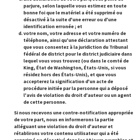
parjure, selon laquelle vous estimez en toute
bonne foi que le matériel a été supprimé ou
désactivé à la suite d'une erreur ou d'une
identification erronée ; et
votre nom, votre adresse et votre numéro de
téléphone, ainsi qu'une déclaration attestant
que vous consentez à la juridiction du Tribunal
fédéral de district pour le district judiciaire dans
lequel vous vous trouvez (ou dans le comté de
King, État de Washington, États-Unis, si vous
résidez hors des États-Unis), et que vous
accepterez la signification d'un acte de
procédure initiée par la personne qui a déposé
l'avis de violation du droit d'auteur ou un agent
de cette personne.
Si nous recevons une contre-notification appropriée
de votre part, nous en informerons la partie
alléguant une violation du droit d'auteur et
rétablirons votre contenu utilisateur qui a été