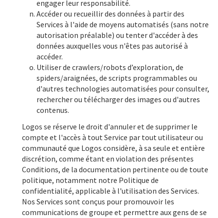
engager leur responsabilité.
Accéder ou recueillir des données à partir des
Services à l'aide de moyens automatisés (sans notre
autorisation préalable) ou tenter d'accéder à des
données auxquelles vous n'êtes pas autorisé à
accéder.
Utiliser de crawlers/robots d’exploration, de
spiders/araignées, de scripts programmables ou
d'autres technologies automatisées pour consulter,
rechercher ou télécharger des images ou d'autres
contenus.
Logos se réserve le droit d'annuler et de supprimer le
compte et l'accès à tout Service par tout utilisateur ou
communauté que Logos considère, à sa seule et entière
discrétion, comme étant en violation des présentes
Conditions, de la documentation pertinente ou de toute
politique, notamment notre Politique de
confidentialité, applicable à l'utilisation des Services.
Nos Services sont conçus pour promouvoir les
communications de groupe et permettre aux gens de se