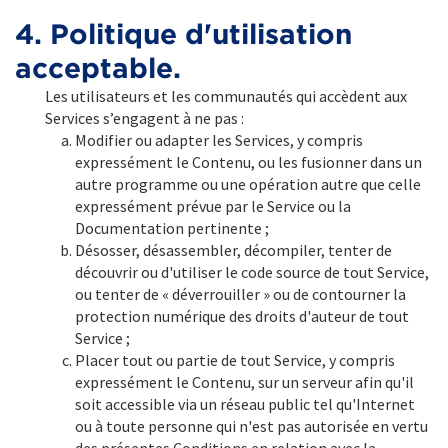
4. Politique d'utilisation
acceptable.
Les utilisateurs et les communautés qui accèdent aux
Services s’engagent à ne pas :
Modifier ou adapter les Services, y compris
expressément le Contenu, ou les fusionner dans un
autre programme ou une opération autre que celle
expressément prévue par le Service ou la
Documentation pertinente ;
Désosser, désassembler, décompiler, tenter de
découvrir ou d'utiliser le code source de tout Service,
ou tenter de « déverrouiller » ou de contourner la
protection numérique des droits d'auteur de tout
Service ;
Placer tout ou partie de tout Service, y compris
expressément le Contenu, sur un serveur afin qu'il
soit accessible via un réseau public tel qu'Internet
ou à toute personne qui n'est pas autorisée en vertu