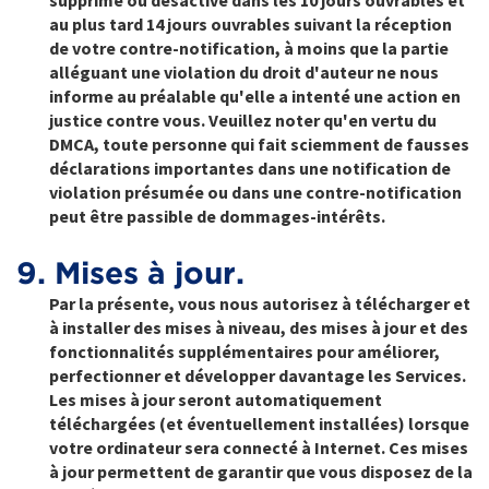
supprimé ou désactivé dans les 10 jours ouvrables et
au plus tard 14 jours ouvrables suivant la réception
de votre contre-notification, à moins que la partie
alléguant une violation du droit d'auteur ne nous
informe au préalable qu'elle a intenté une action en
justice contre vous. Veuillez noter qu'en vertu du
DMCA, toute personne qui fait sciemment de fausses
déclarations importantes dans une notification de
violation présumée ou dans une contre-notification
peut être passible de dommages-intérêts.
9. Mises à jour.
Par la présente, vous nous autorisez à télécharger et
à installer des mises à niveau, des mises à jour et des
fonctionnalités supplémentaires pour améliorer,
perfectionner et développer davantage les Services.
Les mises à jour seront automatiquement
téléchargées (et éventuellement installées) lorsque
votre ordinateur sera connecté à Internet. Ces mises
à jour permettent de garantir que vous disposez de la